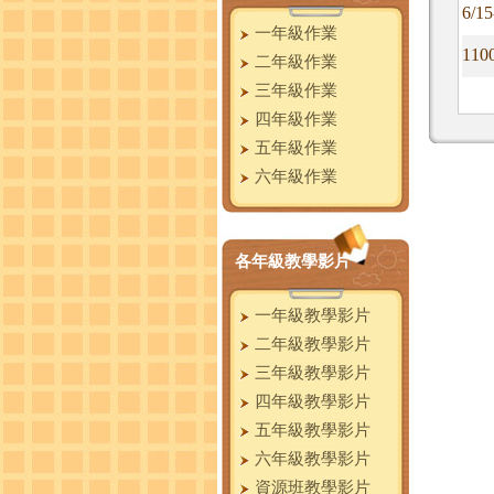
6/1
一年級作業
11
二年級作業
三年級作業
四年級作業
五年級作業
六年級作業
各年級教學影片
一年級教學影片
二年級教學影片
三年級教學影片
四年級教學影片
五年級教學影片
六年級教學影片
資源班教學影片