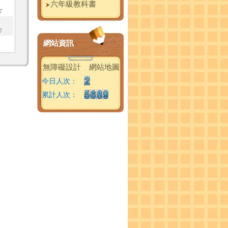
六年級教科書
7
7
網站資訊
無障礙設計
網站地圖
今日人次：
累計人次：