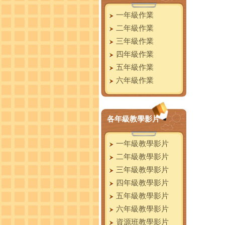
一年級作業
二年級作業
三年級作業
四年級作業
五年級作業
六年級作業
各年級教學影片
一年級教學影片
二年級教學影片
三年級教學影片
四年級教學影片
五年級教學影片
六年級教學影片
資源班教學影片