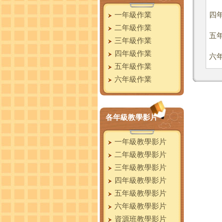
一年級作業
四
二年級作業
五
三年級作業
四年級作業
六
五年級作業
六年級作業
各年級教學影片
一年級教學影片
二年級教學影片
三年級教學影片
四年級教學影片
五年級教學影片
六年級教學影片
資源班教學影片