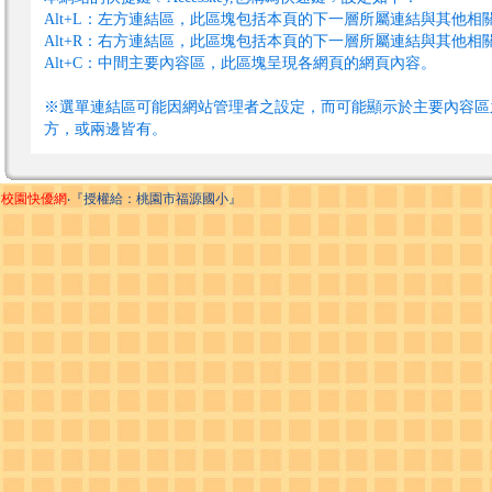
Alt+L：左方連結區，此區塊包括本頁的下一層所屬連結與其他相
Alt+R：右方連結區，此區塊包括本頁的下一層所屬連結與其他相
Alt+C：中間主要內容區，此區塊呈現各網頁的網頁內容。
※選單連結區可能因網站管理者之設定，而可能顯示於主要內容區
方，或兩邊皆有。
校園快優網
‧『授權給：桃園市福源國小』